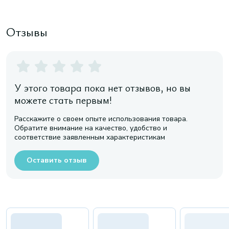
Отзывы
У этого товара пока нет отзывов, но вы
можете стать первым!
Расскажите о своем опыте использования товара.
Обратите внимание на качество, удобство и
соответствие заявленным характеристикам
Оставить отзыв