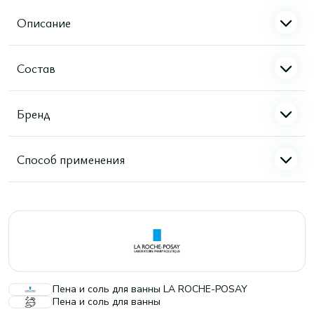
Описание
Состав
Бренд
Способ применения
Пена и соль для ванны LA ROCHE-POSAY
Пена и соль для ванны