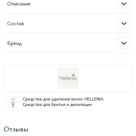
Описание
Состав
Бренд
Средства для удаления волос HELLENIA
Cредства для бритья и депиляции
Отзывы