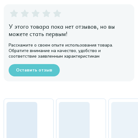
У этого товара пока нет отзывов, но вы
можете стать первым!
Расскажите о своем опыте использования товара.
Обратите внимание на качество, удобство и
соответствие заявленным характеристикам
Оставить отзыв