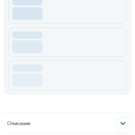
Описание