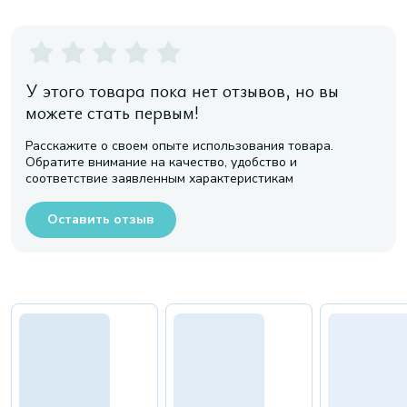
У этого товара пока нет отзывов, но вы
можете стать первым!
Расскажите о своем опыте использования товара.
Обратите внимание на качество, удобство и
соответствие заявленным характеристикам
Оставить отзыв