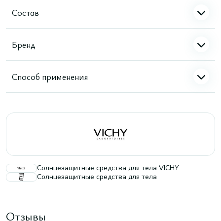
Состав
Бренд
Способ применения
Солнцезащитные средства для тела VICHY
Солнцезащитные средства для тела
Отзывы