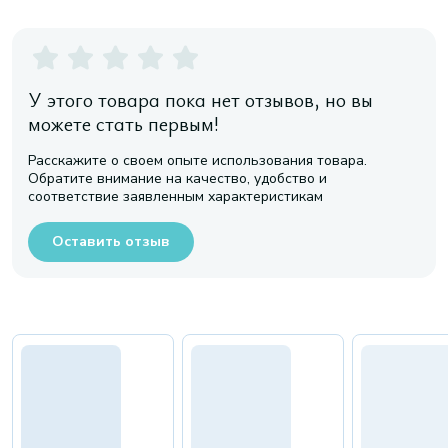
У этого товара пока нет отзывов, но вы
можете стать первым!
Расскажите о своем опыте использования товара.
Обратите внимание на качество, удобство и
соответствие заявленным характеристикам
Оставить отзыв