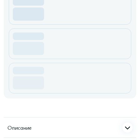
Описание