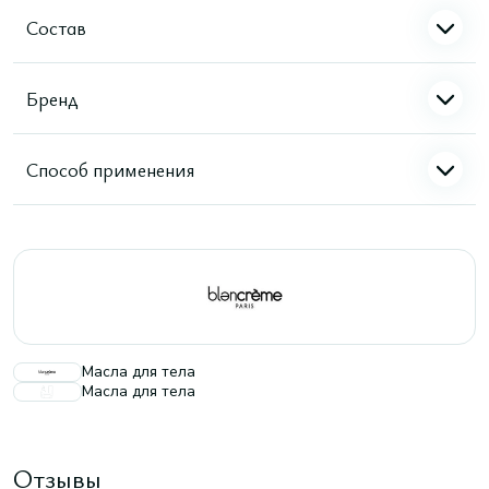
Состав
Бренд
Способ применения
Масла для тела
Масла для тела
Отзывы