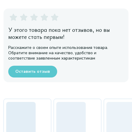
У этого товара пока нет отзывов, но вы
можете стать первым!
Расскажите о своем опыте использования товара.
Обратите внимание на качество, удобство и
соответствие заявленным характеристикам
Оставить отзыв