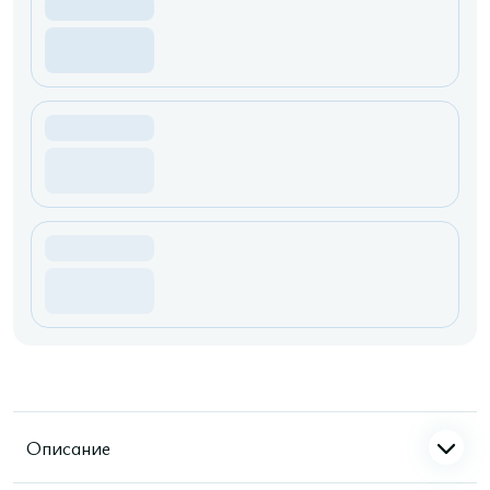
Описание