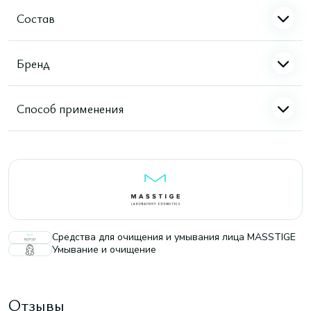
Состав
Бренд
Способ применения
Средства для очищения и умывания лица MASSTIGE
Умывание и очищение
Отзывы