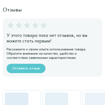
Отзывы
У этого товара пока нет отзывов, но вы
можете стать первым!
Расскажите о своем опыте использования товара.
Обратите внимание на качество, удобство и
соответствие заявленным характеристикам
Оставить отзыв