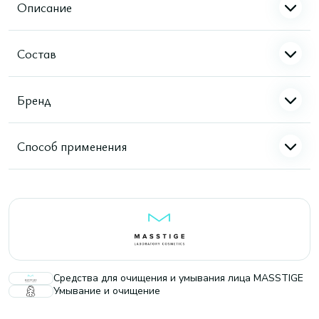
Описание
Состав
Бренд
Способ применения
Средства для очищения и умывания лица MASSTIGE
Умывание и очищение