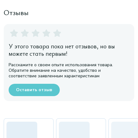
Отзывы
У этого товара пока нет отзывов, но вы
можете стать первым!
Расскажите о своем опыте использования товара.
Обратите внимание на качество, удобство и
соответствие заявленным характеристикам
Оставить отзыв