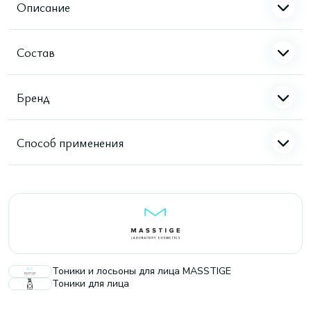
Описание
Состав
Бренд
Способ применения
Тоники и лосьоны для лица MASSTIGE
Тоники для лица