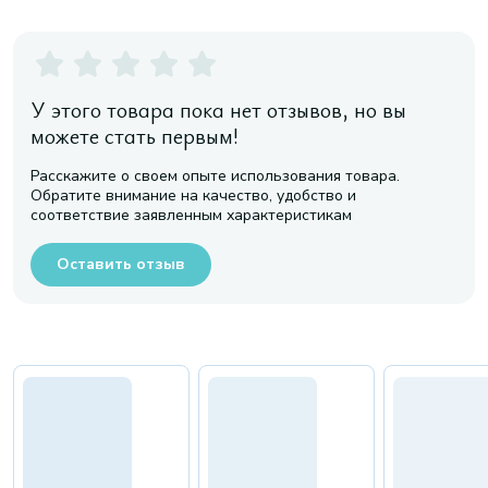
У этого товара пока нет отзывов, но вы
можете стать первым!
Расскажите о своем опыте использования товара.
Обратите внимание на качество, удобство и
соответствие заявленным характеристикам
Оставить отзыв