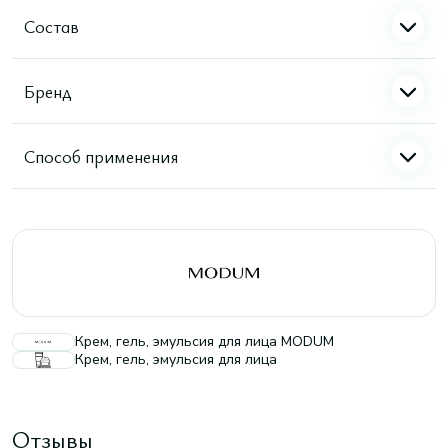
Состав
Бренд
Способ применения
Крем, гель, эмульсия для лица MODUM
Крем, гель, эмульсия для лица
Отзывы