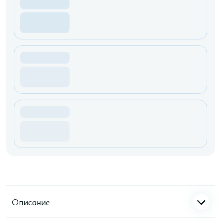
Описание