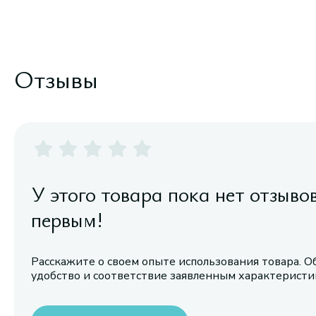
Отзывы
У этого товара пока нет отзыво
первым!
Расскажите о своем опыте использования товара. О
удобство и соответствие заявленным характерист