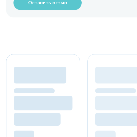
Оставить отзыв