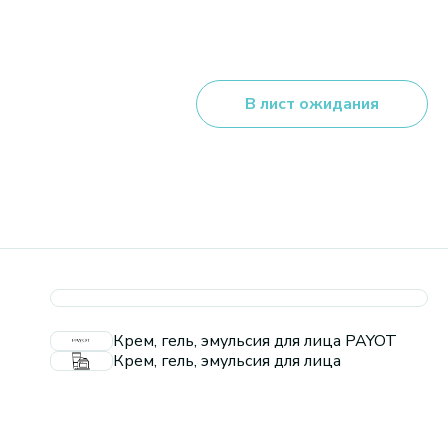
В лист ожидания
Крем, гель, эмульсия для лица PAYOT
Крем, гель, эмульсия для лица