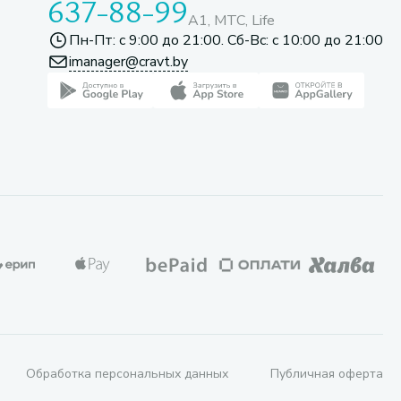
637-88-99
A1, МТС, Life
Пн-Пт: с 9:00 до 21:00. Сб-Вс: с 10:00 до 21:00
imanager@cravt.by
Обработка персональных данных
Публичная оферта