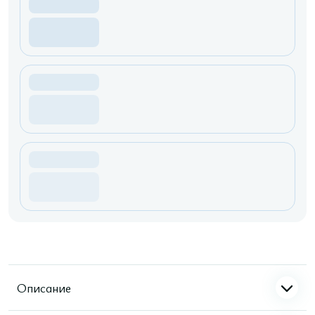
Описание