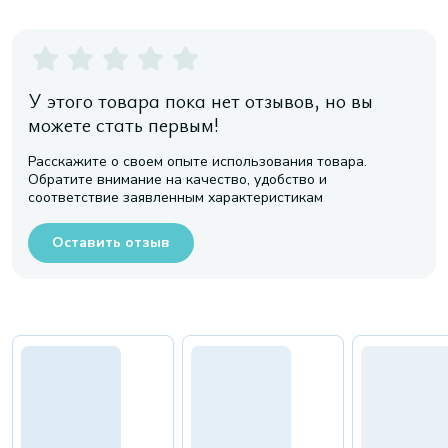
У этого товара пока нет отзывов, но вы
можете стать первым!
Расскажите о своем опыте использования товара.
Обратите внимание на качество, удобство и
соответствие заявленным характеристикам
Оставить отзыв