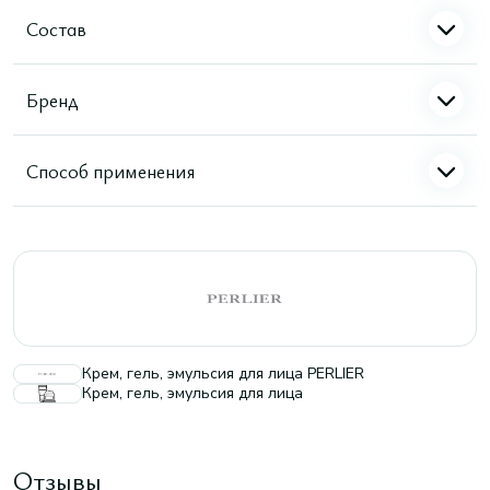
Состав
Бренд
Способ применения
Крем, гель, эмульсия для лица PERLIER
Крем, гель, эмульсия для лица
Отзывы