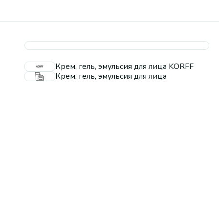
Крем, гель, эмульсия для лица KORFF
Крем, гель, эмульсия для лица