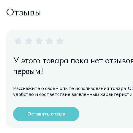
Отзывы
У этого товара пока нет отзыво
первым!
Расскажите о своем опыте использования товара. О
удобство и соответствие заявленным характерист
Оставить отзыв