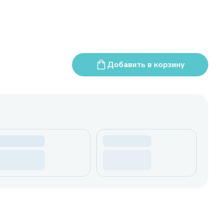
Добавить в корзину