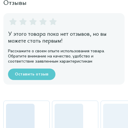
Отзывы
У этого товара пока нет отзывов, но вы
можете стать первым!
Расскажите о своем опыте использования товара.
Обратите внимание на качество, удобство и
соответствие заявленным характеристикам
Оставить отзыв