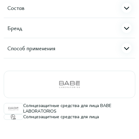
Состав
Бренд
Способ применения
Солнцезащитные средства для лица BABE
LABORATORIOS
Солнцезащитные средства для лица