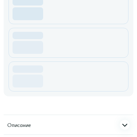
Описание