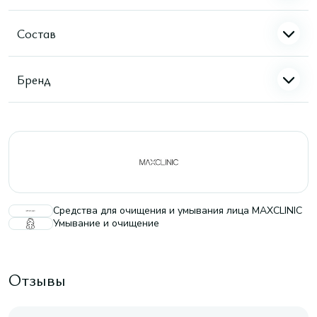
Состав
Бренд
Средства для очищения и умывания лица MAXCLINIC
Умывание и очищение
Отзывы