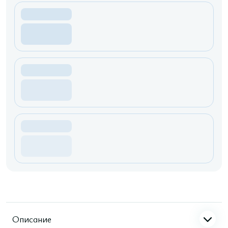
Описание