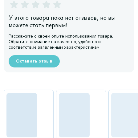
У этого товара пока нет отзывов, но вы
можете стать первым!
Расскажите о своем опыте использования товара.
Обратите внимание на качество, удобство и
соответствие заявленным характеристикам
Оставить отзыв