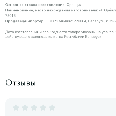
Основная страна изготовления
:
Франция
Наименование, место нахождения изготовителя
:
«Л’Орéаль 
75015
Продавец/импортер
:
ООО "Сэльвин" 220084, Беларусь, г. Мин
Дата изготовления и срок годности товара указаны на упаковк
действующего законодательства Республики Беларусь
Отзывы