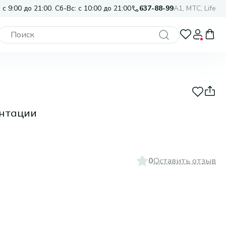
 с 9:00 до 21:00. Сб-Вс: с 10:00 до 21:00
637-88-99
A1, МТС, Life
ентации
0
Оставить отзыв