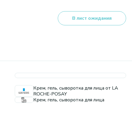
В лист ожидания
Крем, гель, сыворотка для лица от LA
ROCHE-POSAY
Крем, гель, сыворотка для лица