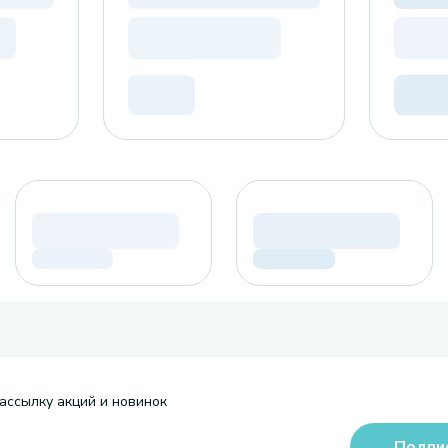
ассылку акций и новинок
Подпи