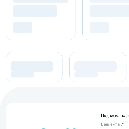
Подписка на р
Ваш e-mail
*