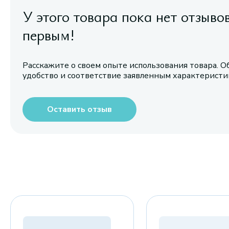
У этого товара пока нет отзыво
первым!
Расскажите о своем опыте использования товара. О
удобство и соответствие заявленным характерист
Оставить отзыв