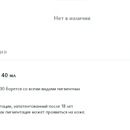
Нет в наличии
ия
 40 мл
30 борется со всеми видами пигментных
ации, запатентованный после 18 лет
ак пигментация может проявиться на коже.