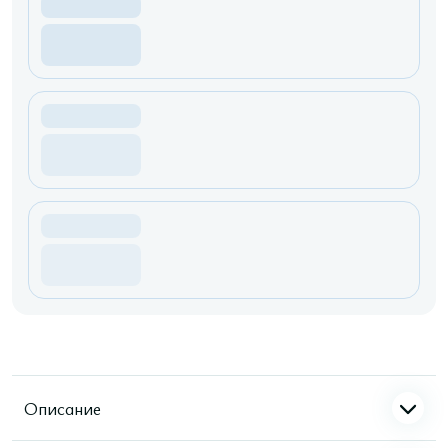
Описание