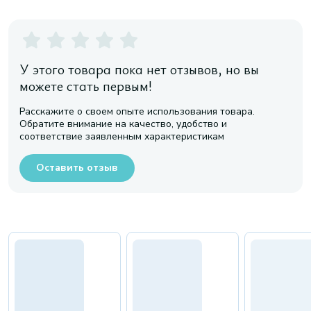
У этого товара пока нет отзывов, но вы
можете стать первым!
Расскажите о своем опыте использования товара.
Обратите внимание на качество, удобство и
соответствие заявленным характеристикам
Оставить отзыв