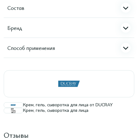
Состав
Бренд
Способ применения
Крем, гель, сыворотка для лица от DUCRAY
Крем, гель, сыворотка для лица
Отзывы