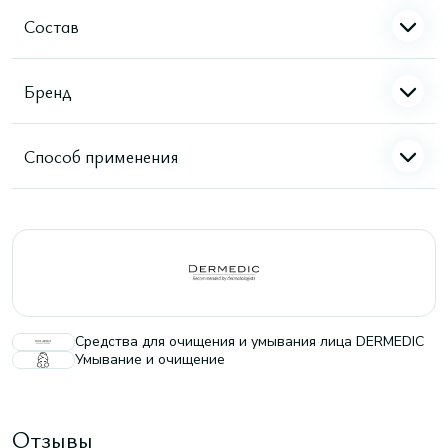
Состав
Бренд
Способ применения
Средства для очищения и умывания лица DERMEDIC
Умывание и очищение
Отзывы