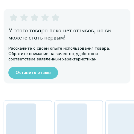
У этого товара пока нет отзывов, но вы
можете стать первым!
Расскажите о своем опыте использования товара.
Обратите внимание на качество, удобство и
соответствие заявленным характеристикам
Оставить отзыв