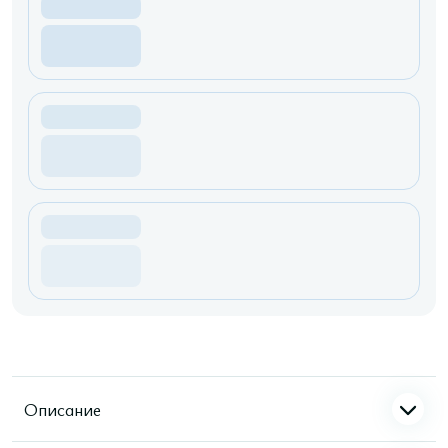
Описание