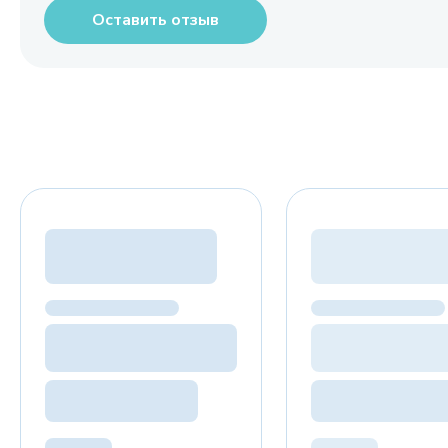
Оставить отзыв