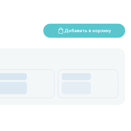
Добавить в корзину