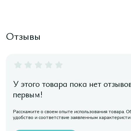
Отзывы
У этого товара пока нет отзыво
первым!
Расскажите о своем опыте использования товара. О
удобство и соответствие заявленным характерист