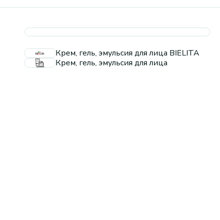
Крем, гель, эмульсия для лица BIELITA
Крем, гель, эмульсия для лица