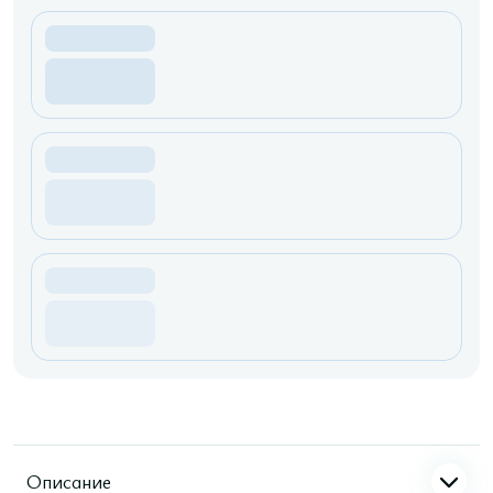
Описание