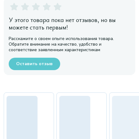
У этого товара пока нет отзывов, но вы
можете стать первым!
Расскажите о своем опыте использования товара.
Обратите внимание на качество, удобство и
соответствие заявленным характеристикам
Оставить отзыв