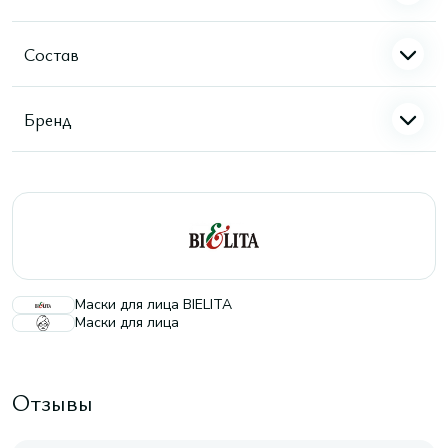
Состав
Бренд
Маски для лица BIELITA
Маски для лица
Отзывы