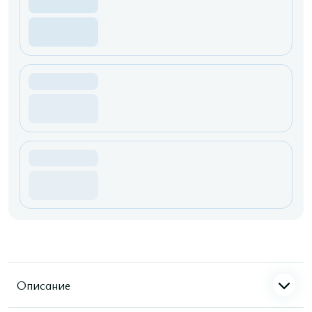
Описание