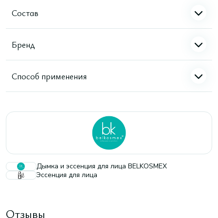
Состав
Бренд
Способ применения
Дымка и эссенция для лица BELKOSMEX
Эссенция для лица
Отзывы