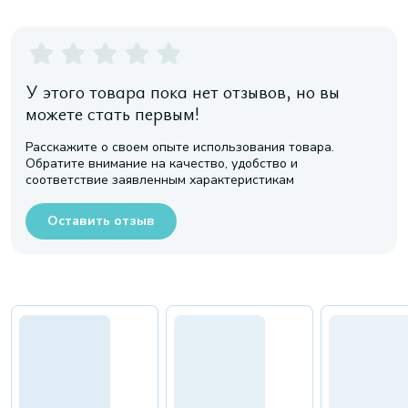
У этого товара пока нет отзывов, но вы
можете стать первым!
Расскажите о своем опыте использования товара.
Обратите внимание на качество, удобство и
соответствие заявленным характеристикам
Оставить отзыв