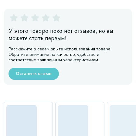
У этого товара пока нет отзывов, но вы
можете стать первым!
Расскажите о своем опыте использования товара.
Обратите внимание на качество, удобство и
соответствие заявленным характеристикам
Оставить отзыв