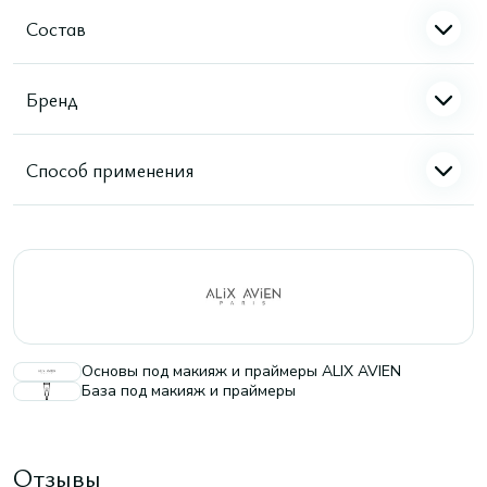
Состав
Бренд
Способ применения
Основы под макияж и праймеры ALIX AVIEN
База под макияж и праймеры
Отзывы