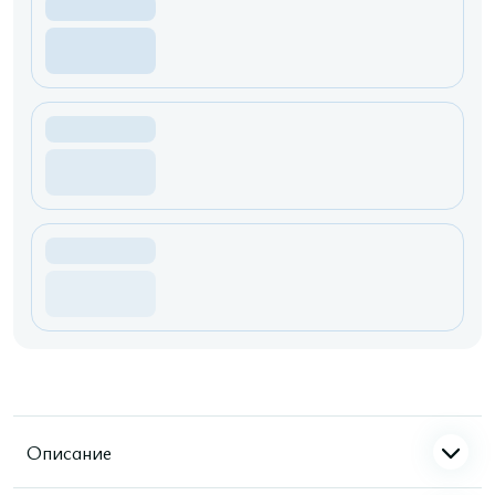
Описание