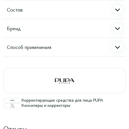
Состав
Бренд
Способ применения
Корректирующие средства для лица PUPA
Консилеры и корректоры
Отзывы