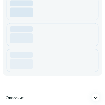
Описание