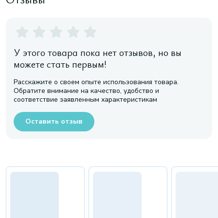
У этого товара пока нет отзывов, но вы
можете стать первым!
Расскажите о своем опыте использования товара.
Обратите внимание на качество, удобство и
соответствие заявленным характеристикам
Оставить отзыв