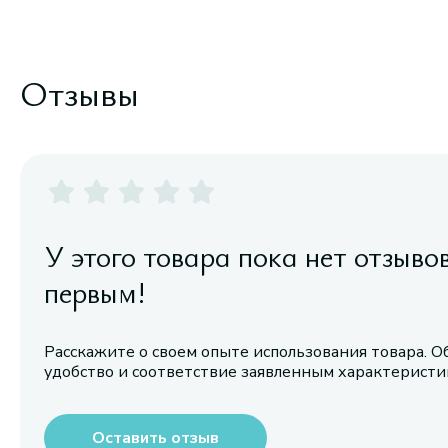
Отзывы
У этого товара пока нет отзыво
первым!
Расскажите о своем опыте использования товара. О
удобство и соответствие заявленным характерист
Оставить отзыв