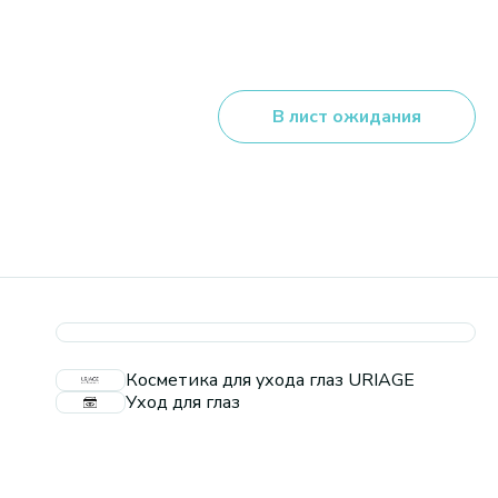
В лист ожидания
Косметика для ухода глаз URIAGE
Уход для глаз