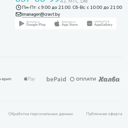
A1, МТС, Life
Пн-Пт: с 9:00 до 21:00. Сб-Вс: с 10:00 до 21:00
imanager@cravt.by
Обработка персональных данных
Публичная оферта