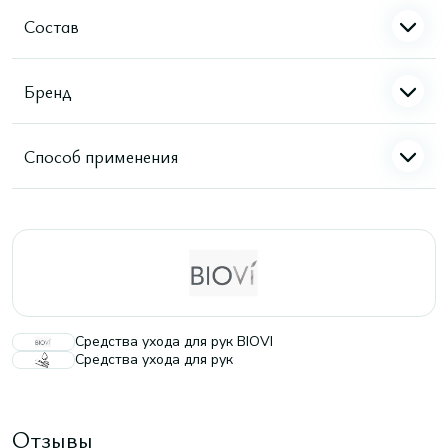
Состав
Бренд
Способ применения
Средства ухода для рук BIOVI
Средства ухода для рук
Отзывы