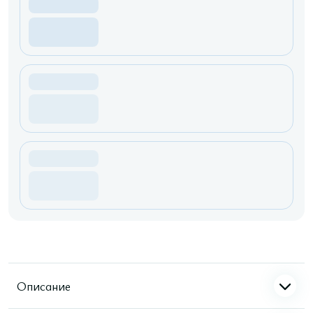
Описание