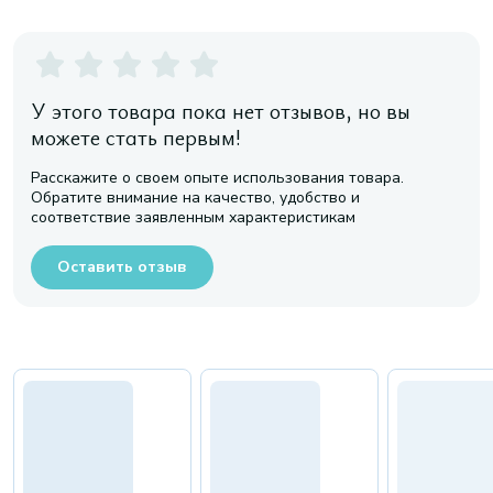
У этого товара пока нет отзывов, но вы
можете стать первым!
Расскажите о своем опыте использования товара.
Обратите внимание на качество, удобство и
соответствие заявленным характеристикам
Оставить отзыв