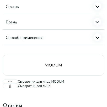
Состав
Бренд
Способ применения
Сыворотки для лица MODUM
Сыворотки для лица
Отзывы