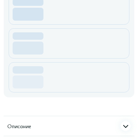
Описание