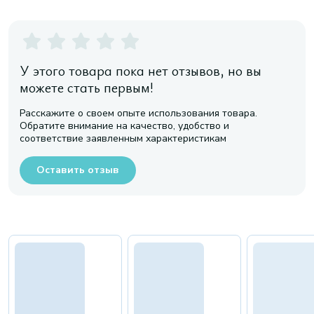
У этого товара пока нет отзывов, но вы
можете стать первым!
Расскажите о своем опыте использования товара.
Обратите внимание на качество, удобство и
соответствие заявленным характеристикам
Оставить отзыв