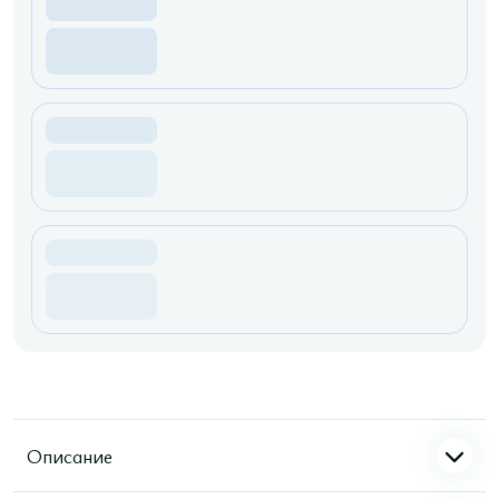
Описание