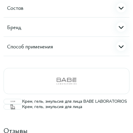
Состав
Бренд
Способ применения
Крем, гель, эмульсия для лица BABE LABORATORIOS
Крем, гель, эмульсия для лица
Отзывы