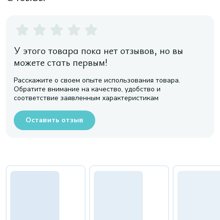
У этого товара пока нет отзывов, но вы
можете стать первым!
Расскажите о своем опыте использования товара.
Обратите внимание на качество, удобство и
соответствие заявленным характеристикам
Оставить отзыв