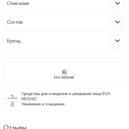
Описание
Состав
Бренд
Средства для очищения и умывания лица EVA
MOSAIC
Умывание и очищение
Отзывы