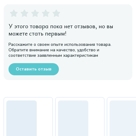
У этого товара пока нет отзывов, но вы
можете стать первым!
Расскажите о своем опыте использования товара.
Обратите внимание на качество, удобство и
соответствие заявленным характеристикам
Оставить отзыв