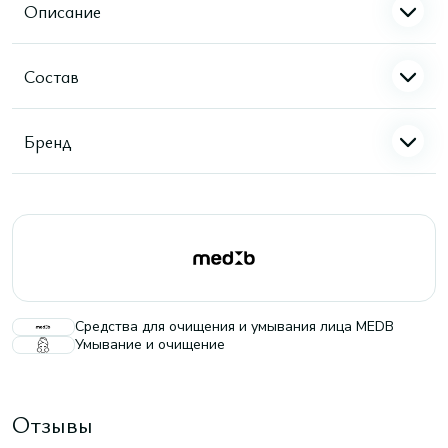
Описание
Состав
Бренд
Средства для очищения и умывания лица MEDB
Умывание и очищение
Отзывы