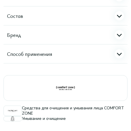
Состав
Бренд
Способ применения
Средства для очищения и умывания лица COMFORT
ZONE
Умывание и очищение