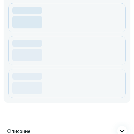
Описание