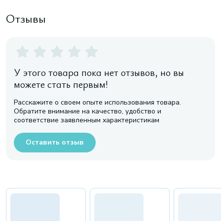
Отзывы
У этого товара пока нет отзывов, но вы
можете стать первым!
Расскажите о своем опыте использования товара.
Обратите внимание на качество, удобство и
соответствие заявленным характеристикам
Оставить отзыв