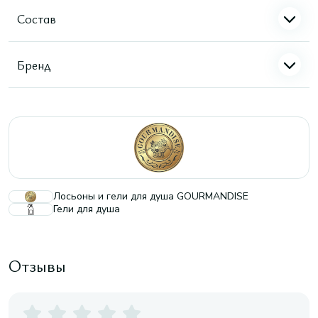
Состав
Бренд
Лосьоны и гели для душа GOURMANDISE
Гели для душа
Отзывы