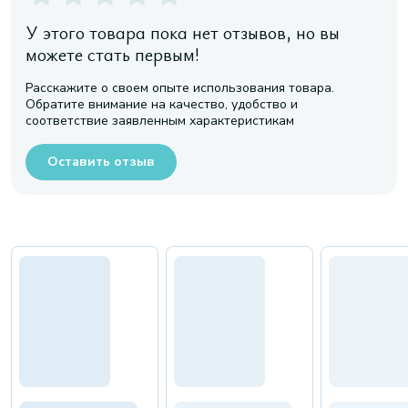
У этого товара пока нет отзывов, но вы
можете стать первым!
Расскажите о своем опыте использования товара.
Обратите внимание на качество, удобство и
соответствие заявленным характеристикам
Оставить отзыв