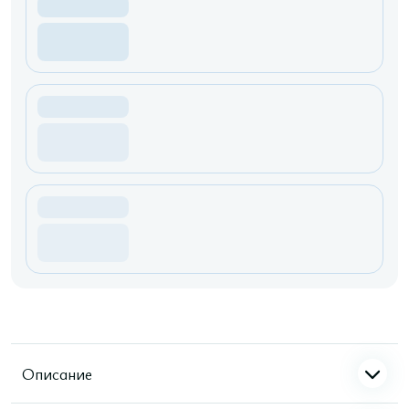
Описание