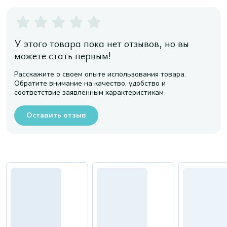
У этого товара пока нет отзывов, но вы
можете стать первым!
Расскажите о своем опыте использования товара.
Обратите внимание на качество, удобство и
соответствие заявленным характеристикам
Оставить отзыв