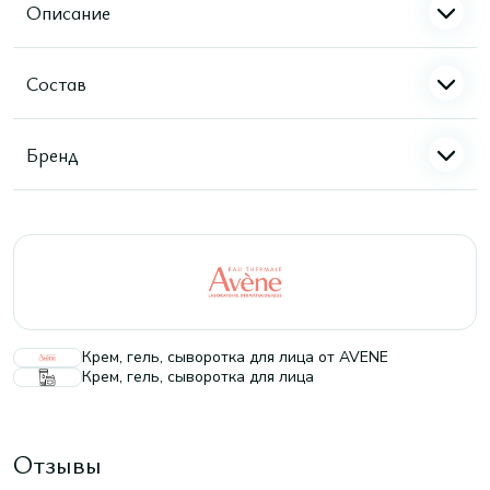
Описание
Состав
Бренд
Крем, гель, сыворотка для лица от AVENE
Крем, гель, сыворотка для лица
Отзывы