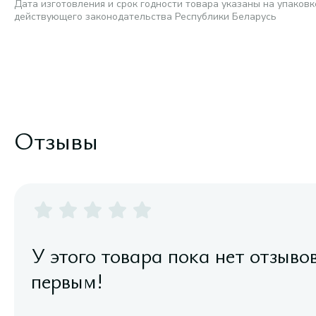
Дата изготовления и срок годности товара указаны на упаковк
действующего законодательства Республики Беларусь
Отзывы
У этого товара пока нет отзыво
первым!