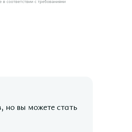
е в соответствии с требованиями
в, но вы можете стать