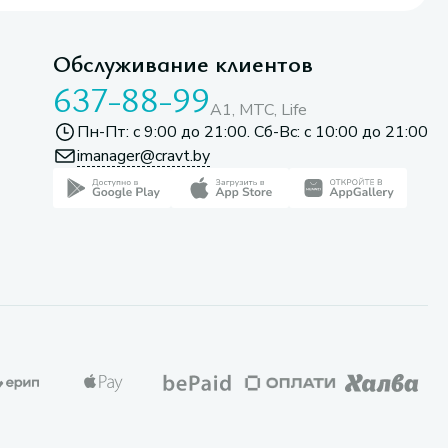
Обслуживание клиентов
637-88-99
A1, МТС, Life
Пн-Пт: с 9:00 до 21:00. Сб-Вс: с 10:00 до 21:00
imanager@cravt.by