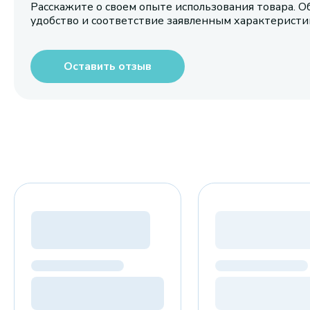
Расскажите о своем опыте использования товара. О
удобство и соответствие заявленным характерист
Оставить отзыв