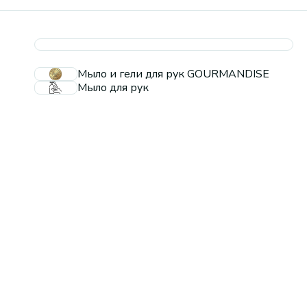
Мыло и гели для рук GOURMANDISE
Мыло для рук