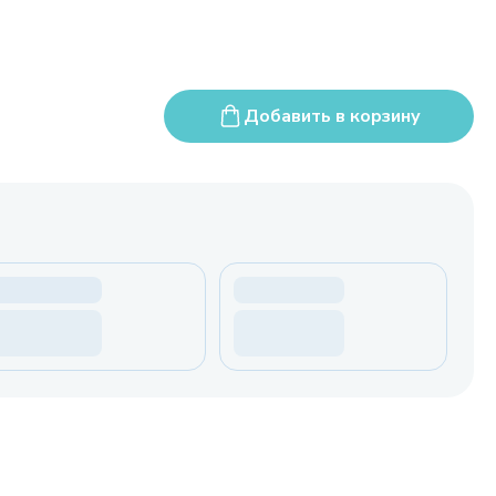
Добавить в корзину