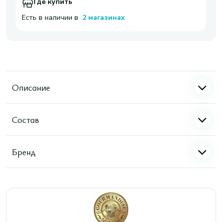
Где купить
Есть в наличии в
2 магазинах
Описание
Состав
Бренд