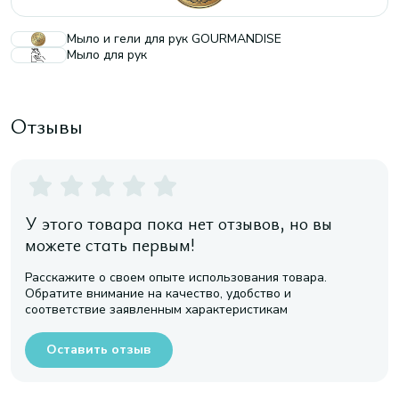
Мыло и гели для рук GOURMANDISE
Мыло для рук
Отзывы
У этого товара пока нет отзывов, но вы
можете стать первым!
Расскажите о своем опыте использования товара.
Обратите внимание на качество, удобство и
соответствие заявленным характеристикам
Оставить отзыв