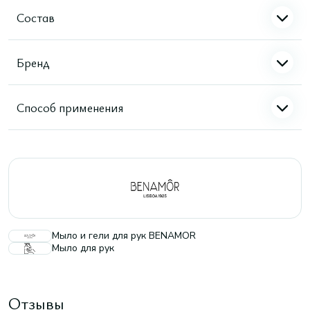
Состав
Бренд
Способ применения
Мыло и гели для рук BENAMOR
Мыло для рук
Отзывы