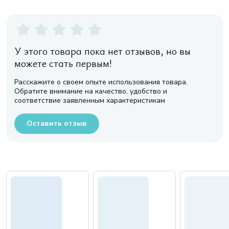
У этого товара пока нет отзывов, но вы
можете стать первым!
Расскажите о своем опыте использования товара.
Обратите внимание на качество, удобство и
соответствие заявленным характеристикам
Оставить отзыв