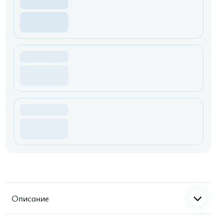
Описание