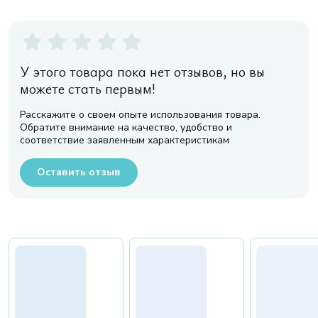
У этого товара пока нет отзывов, но вы
можете стать первым!
Расскажите о своем опыте использования товара.
Обратите внимание на качество, удобство и
соответствие заявленным характеристикам
Оставить отзыв