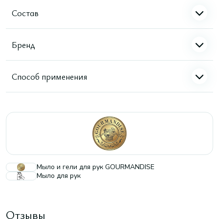
Состав
Бренд
Способ применения
Мыло и гели для рук GOURMANDISE
Мыло для рук
Отзывы