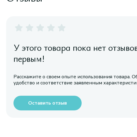
У этого товара пока нет отзыво
первым!
Расскажите о своем опыте использования товара. О
удобство и соответствие заявленным характерист
Оставить отзыв