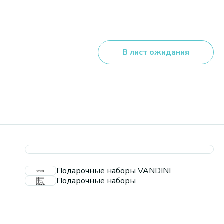
В лист ожидания
Подарочные наборы VANDINI
Подарочные наборы