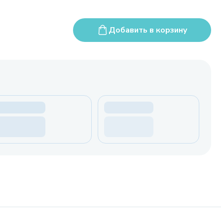
Добавить в корзину