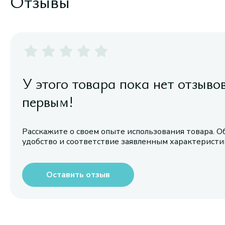
Отзывы
У этого товара пока нет отзыво
первым!
Расскажите о своем опыте использования товара. О
удобство и соответствие заявленным характерист
Оставить отзыв