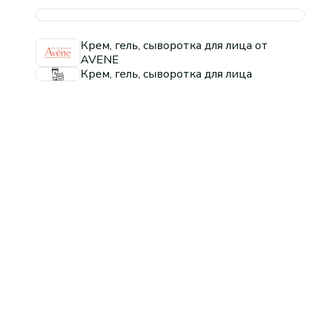
Крем, гель, сыворотка для лица от
AVENE
Крем, гель, сыворотка для лица