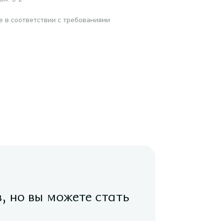
е в соответствии с требованиями
в, но вы можете стать