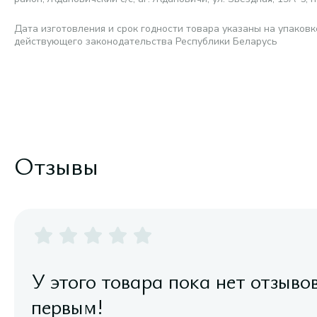
Дата изготовления и срок годности товара указаны на упаковк
действующего законодательства Республики Беларусь
Отзывы
У этого товара пока нет отзыво
первым!