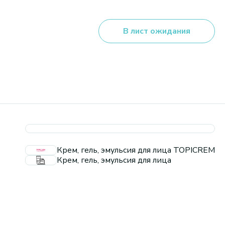
В лист ожидания
Крем, гель, эмульсия для лица TOPICREM
Крем, гель, эмульсия для лица