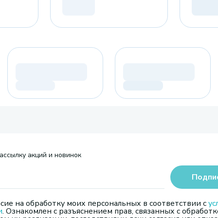
ассылку акций и новинок
Подпи
сие на обработку моих персональных в соответствии с
ус
и
. Ознакомлен с разъяснением прав, связанных с обработк