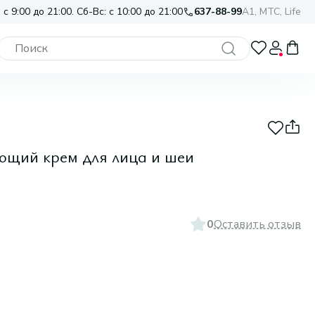
 с 9:00 до 21:00. Сб-Вс: с 10:00 до 21:00
637-88-99
A1, МТС, Life
щий крем для лица и шеи
0
Оставить отзыв