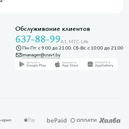
а.
Обслуживание клиентов
637-88-99
A1, МТС, Life
Пн-Пт: с 9:00 до 21:00. Сб-Вс: с 10:00 до 21:00
imanager@cravt.by