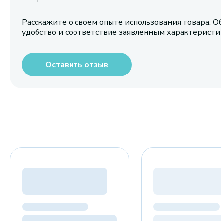
Расскажите о своем опыте использования товара. О
удобство и соответствие заявленным характерист
Оставить отзыв