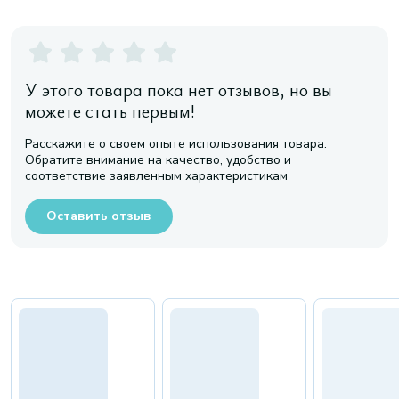
У этого товара пока нет отзывов, но вы
можете стать первым!
Расскажите о своем опыте использования товара.
Обратите внимание на качество, удобство и
соответствие заявленным характеристикам
Оставить отзыв