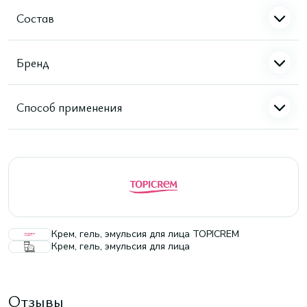
Состав
Бренд
Способ применения
Крем, гель, эмульсия для лица TOPICREM
Крем, гель, эмульсия для лица
Отзывы