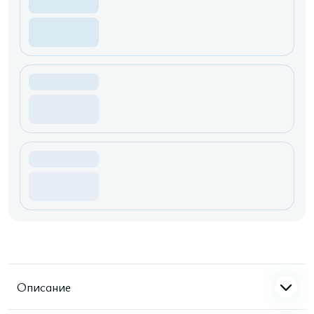
Описание