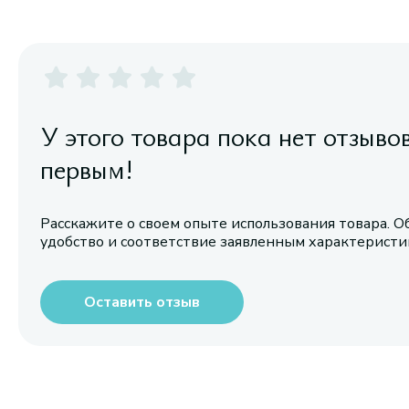
У этого товара пока нет отзыво
первым!
Расскажите о своем опыте использования товара. О
удобство и соответствие заявленным характерист
Оставить отзыв