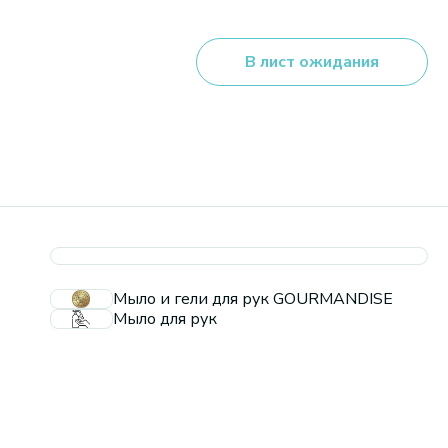
В лист ожидания
Мыло и гели для рук GOURMANDISE
Мыло для рук