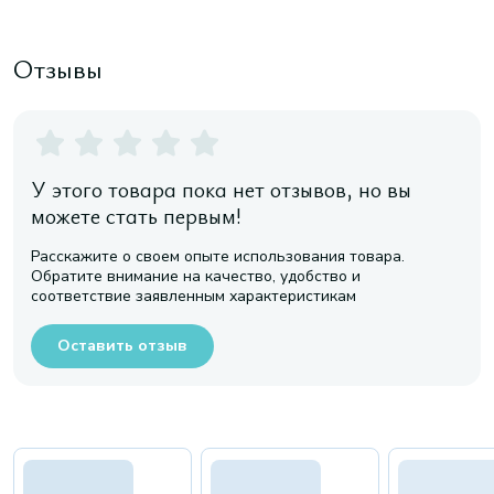
Отзывы
У этого товара пока нет отзывов, но вы
можете стать первым!
Расскажите о своем опыте использования товара.
Обратите внимание на качество, удобство и
соответствие заявленным характеристикам
Оставить отзыв