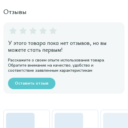
Отзывы
У этого товара пока нет отзывов, но вы
можете стать первым!
Расскажите о своем опыте использования товара.
Обратите внимание на качество, удобство и
соответствие заявленным характеристикам
Оставить отзыв