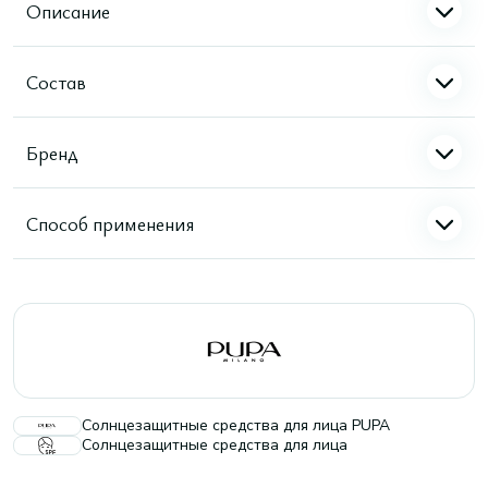
Описание
Состав
Бренд
Способ применения
Солнцезащитные средства для лица PUPA
Солнцезащитные средства для лица