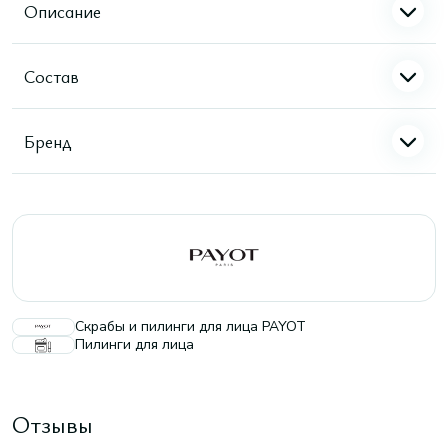
Описание
Состав
Бренд
Скрабы и пилинги для лица PAYOT
Пилинги для лица
Отзывы