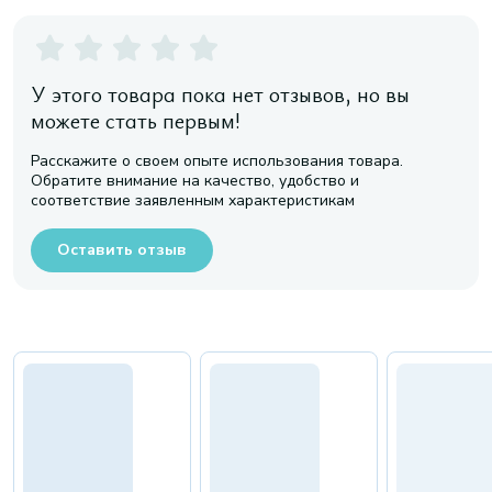
У этого товара пока нет отзывов, но вы
можете стать первым!
Расскажите о своем опыте использования товара.
Обратите внимание на качество, удобство и
соответствие заявленным характеристикам
Оставить отзыв