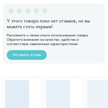
У этого товара пока нет отзывов, но вы
можете стать первым!
Расскажите о своем опыте использования товара.
Обратите внимание на качество, удобство и
соответствие заявленным характеристикам
Оставить отзыв