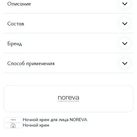
Описание
Состав
Бренд
Способ применения
Ночной крем для лица NOREVA
Ночной крем