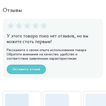
Отзывы
У этого товара пока нет отзывов, но вы
можете стать первым!
Расскажите о своем опыте использования товара.
Обратите внимание на качество, удобство и
соответствие заявленным характеристикам
Оставить отзыв