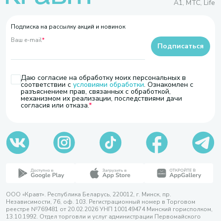
A1, МТС, Life
Подписка на рассылку акций и новинок
Ваш e-mail
*
Подписаться
Даю согласие на обработку моих персональных в
соответствии с
условиями обработки
. Ознакомлен с
разъяснением прав, связанных с обработкой,
механизмом их реализации, последствиями дачи
согласия или отказа.
ООО «Кравт». Республика Беларусь, 220012, г. Минск, пр.
Независимости, 76, оф. 103. Регистрационный номер в Торговом
реестре №769481 от 20.02.2026 УНП 100149474 Минский горисполком,
13.10.1992. Отдел торговли и услуг администрации Первомайского