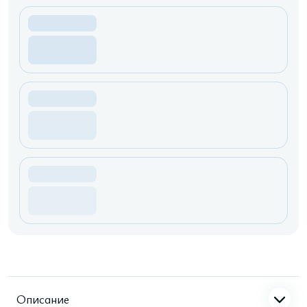
Описание