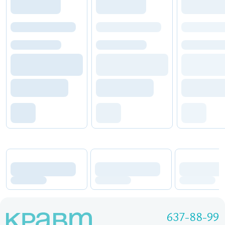
637-88-99