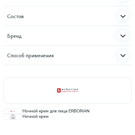
Состав
Бренд
Способ применения
Ночной крем для лица ERBORIAN
Ночной крем