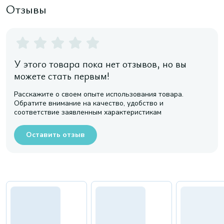
Отзывы
У этого товара пока нет отзывов, но вы
можете стать первым!
Расскажите о своем опыте использования товара.
Обратите внимание на качество, удобство и
соответствие заявленным характеристикам
Оставить отзыв