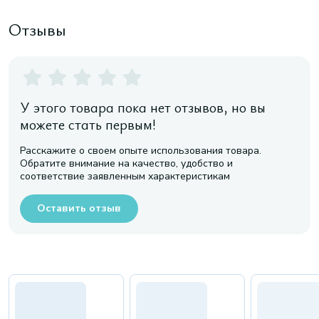
Отзывы
У этого товара пока нет отзывов, но вы
можете стать первым!
Расскажите о своем опыте использования товара.
Обратите внимание на качество, удобство и
соответствие заявленным характеристикам
Оставить отзыв