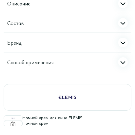
Описание
Состав
Бренд
Способ применения
Ночной крем для лица ELEMIS
Ночной крем