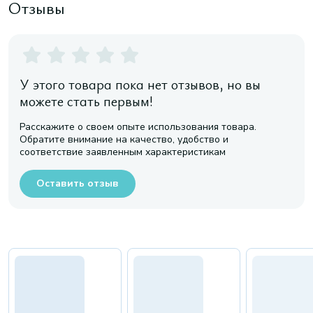
Отзывы
У этого товара пока нет отзывов, но вы
можете стать первым!
Расскажите о своем опыте использования товара.
Обратите внимание на качество, удобство и
соответствие заявленным характеристикам
Оставить отзыв