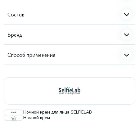
Состав
Бренд
Способ применения
Ночной крем для лица SELFIELAB
Ночной крем