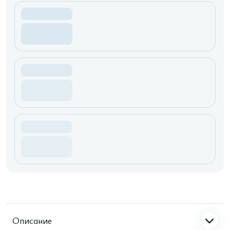
Описание