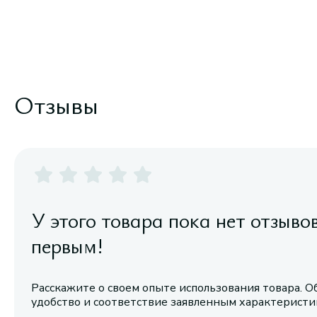
Отзывы
У этого товара пока нет отзыво
первым!
Расскажите о своем опыте использования товара. О
удобство и соответствие заявленным характерист