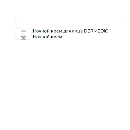
Ночной крем для лица DERMEDIC
Ночной крем