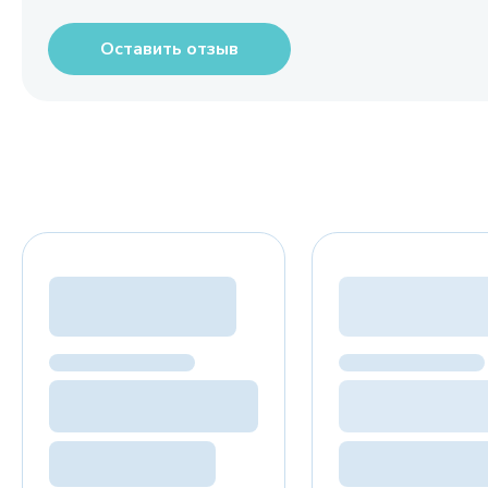
Оставить отзыв