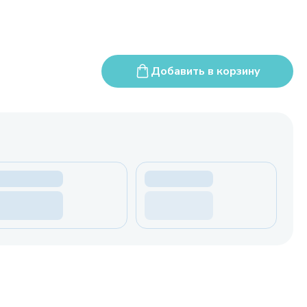
Добавить в корзину