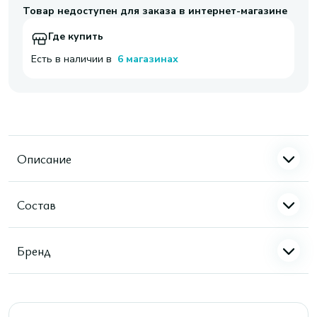
Товар недоступен для заказа в интернет-магазине
Где купить
Есть в наличии в
6 магазинах
Описание
Состав
Бренд