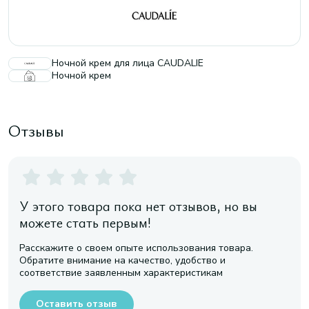
Ночной крем для лица CAUDALIE
Ночной крем
Отзывы
У этого товара пока нет отзывов, но вы
можете стать первым!
Расскажите о своем опыте использования товара.
Обратите внимание на качество, удобство и
соответствие заявленным характеристикам
Оставить отзыв