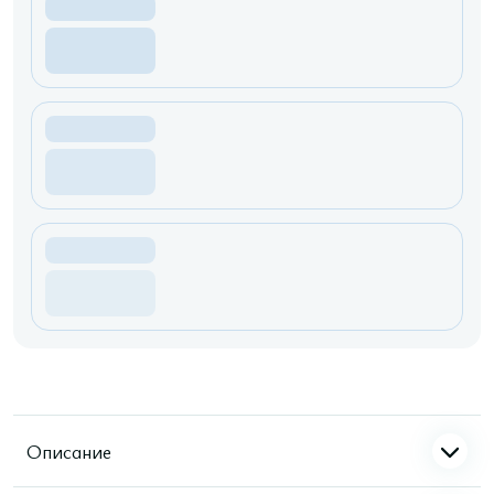
Описание