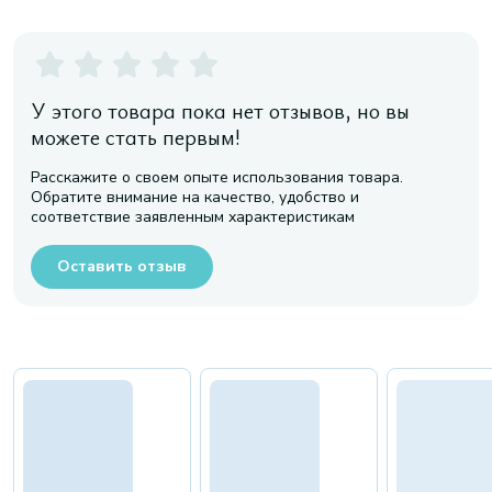
У этого товара пока нет отзывов, но вы
можете стать первым!
Расскажите о своем опыте использования товара.
Обратите внимание на качество, удобство и
соответствие заявленным характеристикам
Оставить отзыв