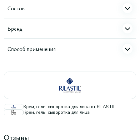
Состав
Бренд
Способ применения
Крем, гель, сыворотка для лица от RILASTIL
Крем, гель, сыворотка для лица
Отзывы